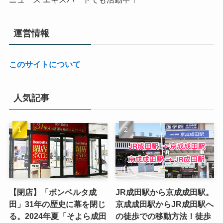
運営情報
このサイトについて
人気記事
【閉店】「ボンベルタ成
JR成田駅から京成成田駅。
田」31年の歴史に幕を閉じ
京成成田駅からJR成田駅へ
る。2024年夏「そよら成田
の徒歩での移動方法！徒歩