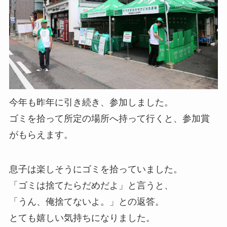
今年も昨年に引き続き、参加しました。
ゴミを拾って所定の場所へ持って行くと、参加賞
がもらえます。
息子は楽しそうにゴミを拾っていました。
「ゴミは捨てたらだめだよ」と言うと、
「うん、俺捨てないよ。」との返答。
とても嬉しい気持ちになりました。