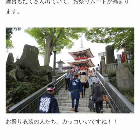
屋台もたくさん出ていて、お祭りムードが高まり
ます。
お祭り衣装の人たち。カッコいいですね！！