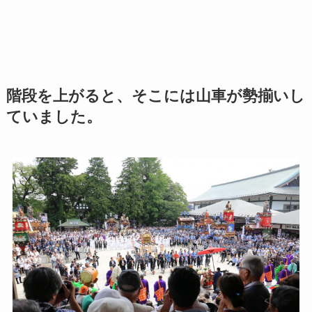
階段を上がると、そこには山車が勢揃いし
ていました。