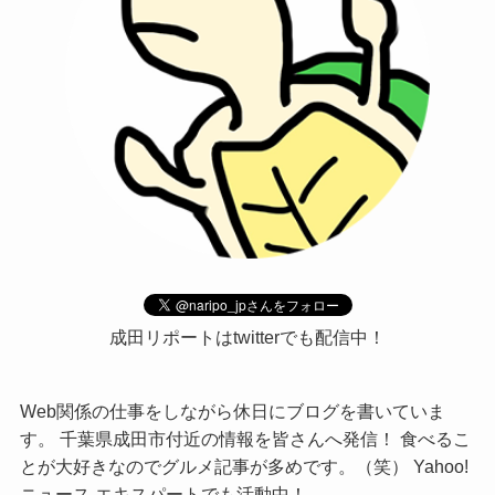
成田リポートはtwitterでも配信中！
Web関係の仕事をしながら休日にブログを書いていま
す。 千葉県成田市付近の情報を皆さんへ発信！ 食べるこ
とが大好きなのでグルメ記事が多めです。（笑） Yahoo!
ニュース エキスパートでも活動中！