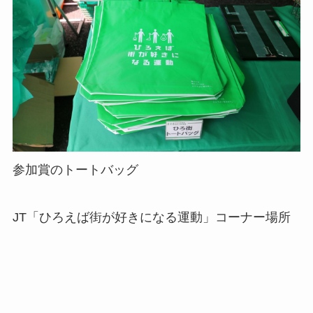
参加賞のトートバッグ
JT「ひろえば街が好きになる運動」コーナー場所