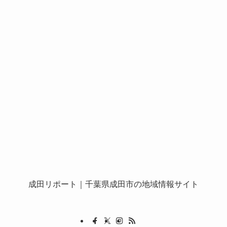
成田リポート
｜千葉県成田市の地域情報サイト