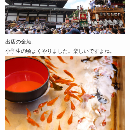
出店の金魚。
小学生の頃よくやりました。楽しいですよね。