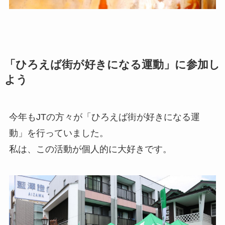
「ひろえば街が好きになる運動」に参加し
よう
今年もJTの方々が「ひろえば街が好きになる運
動」を行っていました。
私は、この活動が個人的に大好きです。