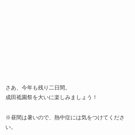
さあ、今年も残り二日間。
成田祗園祭を大いに楽しみましょう！
※昼間は暑いので、熱中症には気をつけてくださ
い。