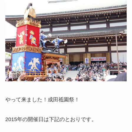
やって来ました！成田祗園祭！
2015年の開催日は下記のとおりです。