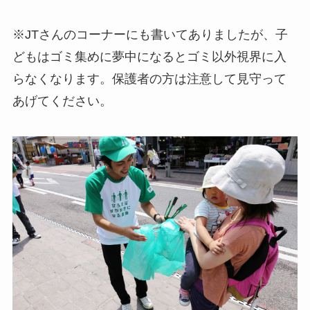
※JTさんのコーナーにも書いてありましたが、子
どもはゴミ集めに夢中になるとゴミ以外視界に入
らなくなります。保護者の方は注意して見守って
あげてください。