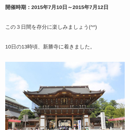
開催時期：2015年7月10日～2015年7月12日
この３日間を存分に楽しみましょう(^^)
10日の13時頃、新勝寺に着きました。