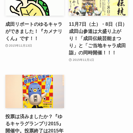
成田リポートのゆるキャラ
11月7日（土）・8日（日）
ができました！『カメナリ
成田山参道は大盛り上が
くん』です！！
り！「成田伝統芸能まつ
り」と「ご当地キャラ成田
2015年11月13日
詣」の同時開催！！！
2015年11月1日
投票は済みましたか？『ゆ
るキャラグランプリ2015』
開催中。投票終了は2015年