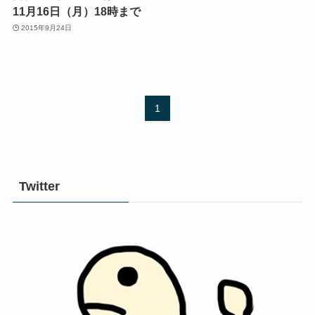
11月16日（月）18時まで
2015年9月24日
1
Twitter