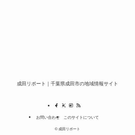
成田リポート
｜千葉県成田市の地域情報サイト
お問い合わせ
このサイトについて
©
成田リポート