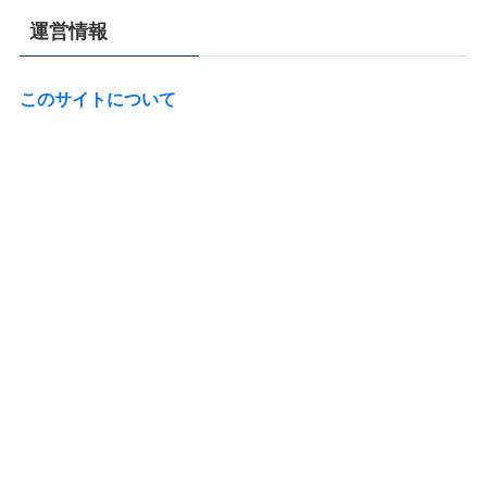
運営情報
このサイトについて