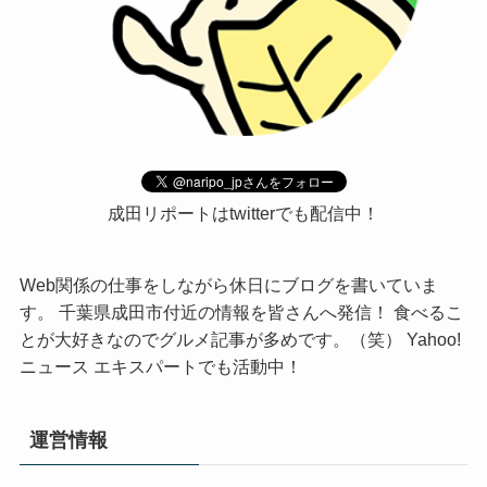
成田リポートはtwitterでも配信中！
Web関係の仕事をしながら休日にブログを書いていま
す。 千葉県成田市付近の情報を皆さんへ発信！ 食べるこ
とが大好きなのでグルメ記事が多めです。（笑） Yahoo!
ニュース エキスパートでも活動中！
運営情報