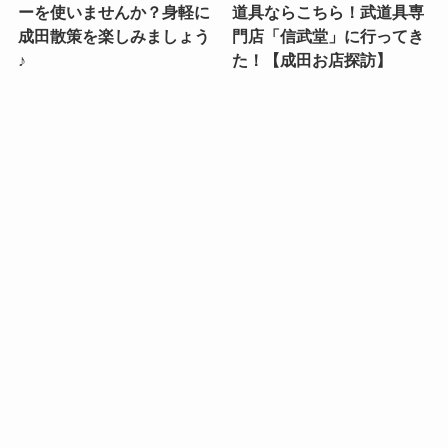
ーを使いませんか？身軽に
道具ならこちら！武道具専
成田散策を楽しみましょう
門店「信武堂」に行ってき
♪
た！【成田お店探訪】