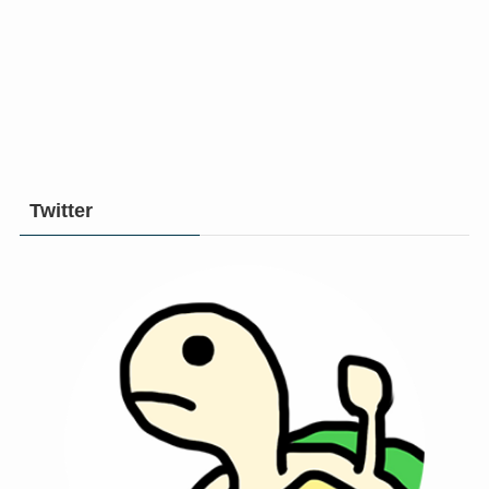
Twitter