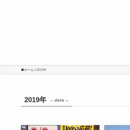
ホーム
2019年
2019年
– date –