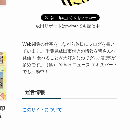
』
・
成田リポートはtwitterでも配信中！
Web関係の仕事をしながら休日にブログを書い
ています。 千葉県成田市付近の情報を皆さんへ
発信！ 食べることが大好きなのでグルメ記事が
多めです。（笑） Yahoo!ニュース エキスパート
でも活動中！
運営情報
ル印
このサイトについて
仮