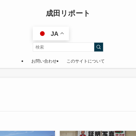
成田リポート
JA
お問い合わせ
このサイトについて