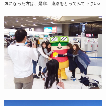
気になった方は、是非、連絡をとってみて下さい♪