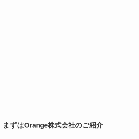
まずはOrange株式会社のご紹介