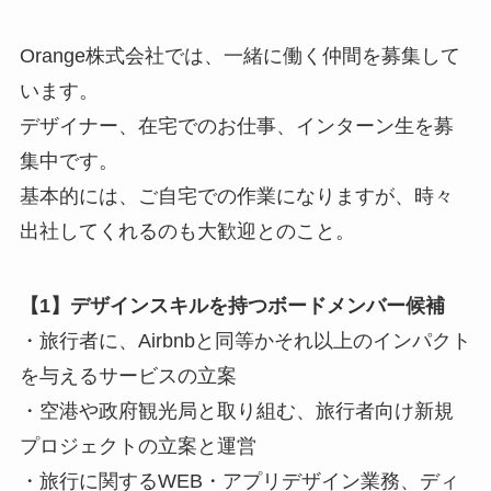
Orange株式会社では、一緒に働く仲間を募集して
います。
デザイナー、在宅でのお仕事、インターン生を募
集中です。
基本的には、ご自宅での作業になりますが、時々
出社してくれるのも大歓迎とのこと。
【1】デザインスキルを持つボードメンバー候補
・旅行者に、Airbnbと同等かそれ以上のインパクト
を与えるサービスの立案
・空港や政府観光局と取り組む、旅行者向け新規
プロジェクトの立案と運営
・旅行に関するWEB・アプリデザイン業務、ディ