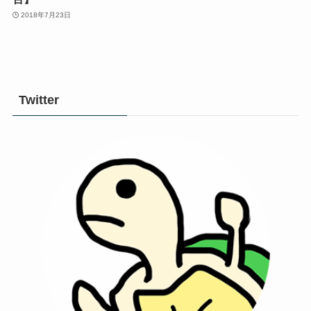
2018年7月23日
Twitter