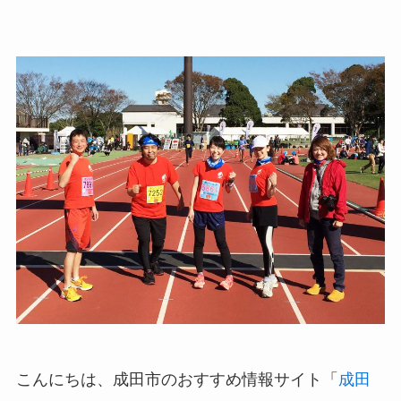
こんにちは、成田市のおすすめ情報サイト「
成田