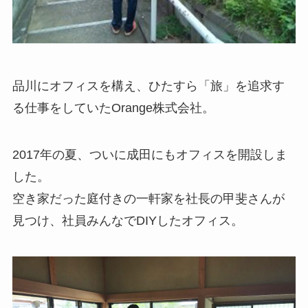
品川にオフィスを構え、ひたすら「旅」を追求す
る仕事をしていたOrange株式会社。
2017年の夏、ついに成田にもオフィスを開設しま
した。
空き家だった庭付きの一軒家を社長の甲斐さんが
見つけ、社員みんなでDIYしたオフィス。