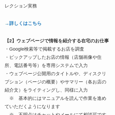
レクション実務
→詳しくはこちら
【2】ウェブページで情報を紹介する在宅のお仕事
・Google検索等で掲載するお店を調査
・ピックアップしたお店の情報（店舗画像や住
所、電話番号等）を専用システムで入力
・ウェブページ公開用のタイトルや、ディスクリ
プション（ページの概要）やサマリー（各お店の
紹介文）をライティングし、同様に入力
※ 基本的にはマニュアルを読んで作業を進め
ていただくようになります
※ 不明点はチャットやメールにて相談可です