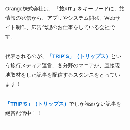
Orange株式会社は、
「旅×IT」
をキーワードに、旅
情報の発信から、アプリやシステム開発、Webサ
イト制作、広告代理のお仕事をしている会社で
す。
代表されるのが、
「TRIP’S」（トリップス）
とい
う旅行メディア運営。各分野のマニアが、直接現
地取材をした記事を配信するスタンスをとってい
ます！
「TRIP’S」（トリップス）
でしか読めない記事を
絶賛配信中！！