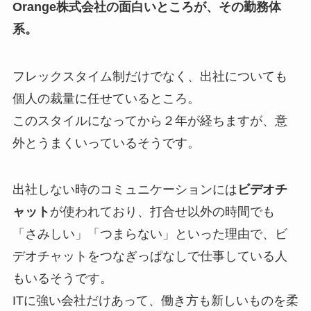
Orange株式会社の面白いところが、その勤務体
系。
フレックスタイム制だけでなく、出社についても
個人の裁量に任せているところ。
このスタイルになってから２年が経ちますが、意
外とうまくいっているそうです。
出社しない時のコミュニケーションには
ビデオチ
ャット
が使われており、打合せ以外の時間でも
「さみしい」「つまらない」といった理由で、ビ
デオチャットをつなぎっぱなしで仕事している人
もいるそうです。
ITに強い会社だけあって、働き方も新しいものを柔