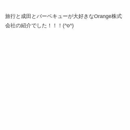
旅行と成田とバーベキューが大好きなOrange株式
会社の紹介でした！！！(^o^)