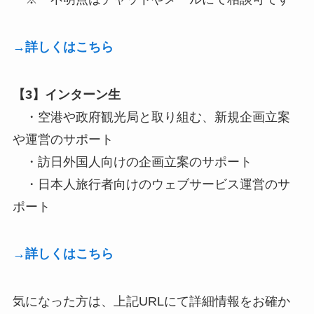
→詳しくはこちら
【3】インターン生
・空港や政府観光局と取り組む、新規企画立案
や運営のサポート
・訪日外国人向けの企画立案のサポート
・日本人旅行者向けのウェブサービス運営のサ
ポート
→詳しくはこちら
気になった方は、上記URLにて詳細情報をお確か