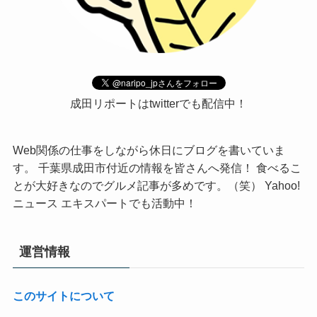
成田リポートはtwitterでも配信中！
Web関係の仕事をしながら休日にブログを書いていま
す。 千葉県成田市付近の情報を皆さんへ発信！ 食べるこ
とが大好きなのでグルメ記事が多めです。（笑） Yahoo!
ニュース エキスパートでも活動中！
運営情報
このサイトについて