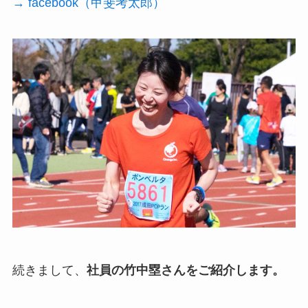
→ facebook（甲斐考太郎）
続きまして、
社員の竹中塁さんをご紹介します。