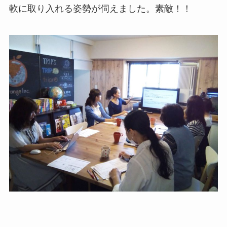
軟に取り入れる姿勢が伺えました。素敵！！