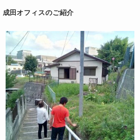
成田オフィスのご紹介