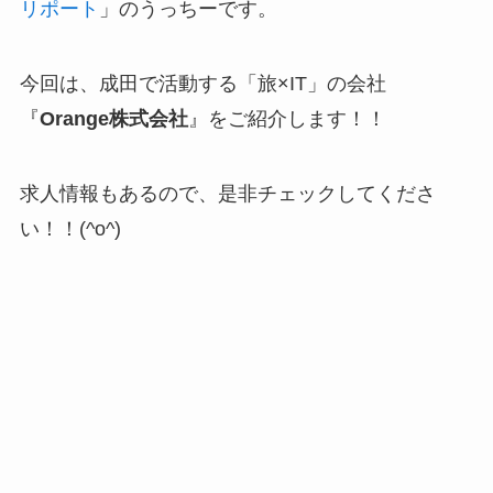
リポート
」のうっちーです。
今回は、成田で活動する「旅×IT」の会社
『
Orange株式会社
』をご紹介します！！
求人情報もあるので、是非チェックしてくださ
い！！(^o^)