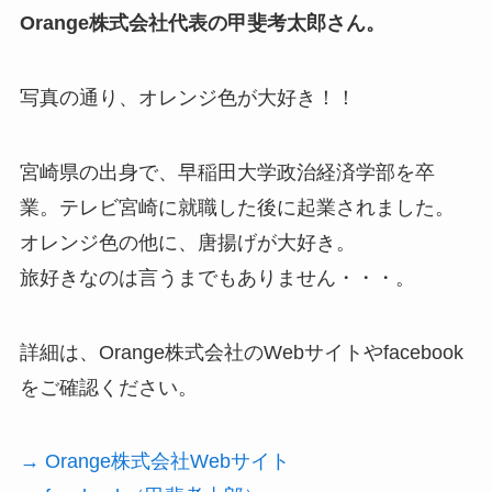
Orange株式会社代表の甲斐考太郎さん。
写真の通り、オレンジ色が大好き！！
宮崎県の出身で、早稲田大学政治経済学部を卒
業。テレビ宮崎に就職した後に起業されました。
オレンジ色の他に、唐揚げが大好き。
旅好きなのは言うまでもありません・・・。
詳細は、Orange株式会社のWebサイトやfacebook
をご確認ください。
→ Orange株式会社Webサイト