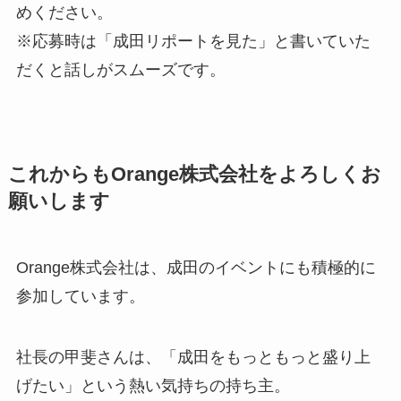
めください。
※応募時は「成田リポートを見た」と書いていた
だくと話しがスムーズです。
これからもOrange株式会社をよろしくお
願いします
Orange株式会社は、成田のイベントにも積極的に
参加しています。
社長の甲斐さんは、「成田をもっともっと盛り上
げたい」という熱い気持ちの持ち主。