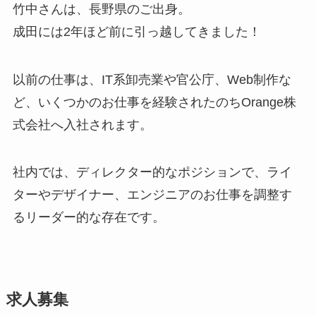
竹中さんは、長野県のご出身。
成田には2年ほど前に引っ越してきました！
以前の仕事は、IT系卸売業や官公庁、Web制作な
ど、いくつかのお仕事を経験されたのちOrange株
式会社へ入社されます。
社内では、ディレクター的なポジションで、ライ
ターやデザイナー、エンジニアのお仕事を調整す
るリーダー的な存在です。
求人募集