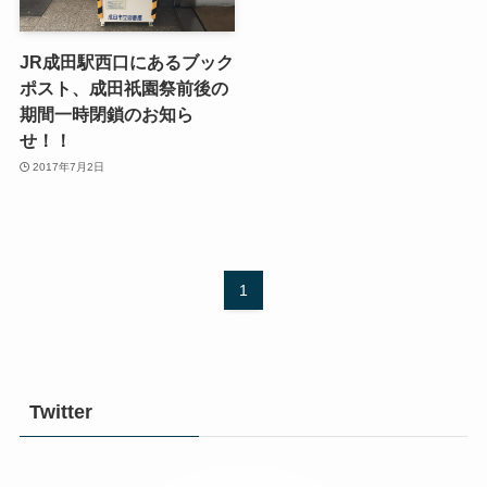
JR成田駅西口にあるブック
ポスト、成田祇園祭前後の
期間一時閉鎖のお知ら
せ！！
2017年7月2日
1
Twitter