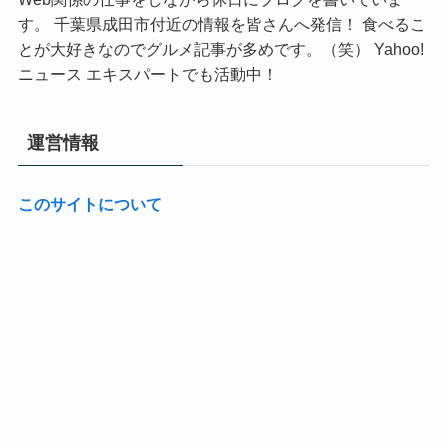
す。 千葉県成田市付近の情報を皆さんへ発信！ 食べるこ
とが大好きなのでグルメ記事が多めです。（笑） Yahoo!
ニュース エキスパートでも活動中！
運営情報
このサイトについて