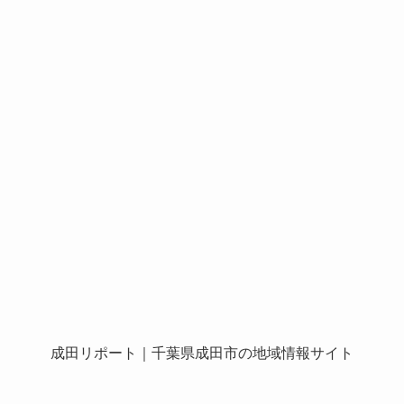
成田リポート
｜千葉県成田市の地域情報サイト