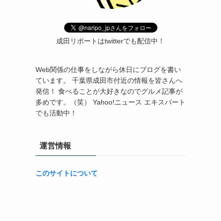
成田リポートはtwitterでも配信中！
Web関係の仕事をしながら休日にブログを書い
ています。 千葉県成田市付近の情報を皆さんへ
発信！ 食べることが大好きなのでグルメ記事が
多めです。（笑） Yahoo!ニュース エキスパート
でも活動中！
運営情報
このサイトについて