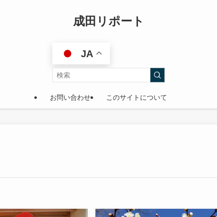
成田リポート
JA
お問い合わせ
このサイトについて