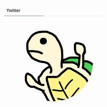
Twitter