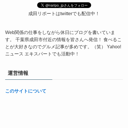
成田リポートはtwitterでも配信中！
Web関係の仕事をしながら休日にブログを書いていま
す。 千葉県成田市付近の情報を皆さんへ発信！ 食べるこ
とが大好きなのでグルメ記事が多めです。（笑） Yahoo!
ニュース エキスパートでも活動中！
運営情報
このサイトについて