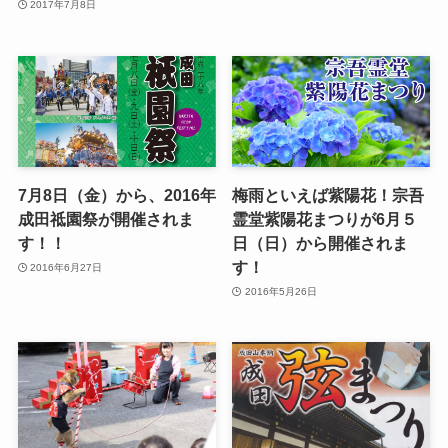
2017年7月8日
7月8日（金）から、2016年
梅雨といえば紫陽花！宗吾
成田祗園祭が開催されま
霊堂紫陽花まつりが6月５
す！！
日（日）から開催されま
す！
2016年6月27日
2016年5月26日