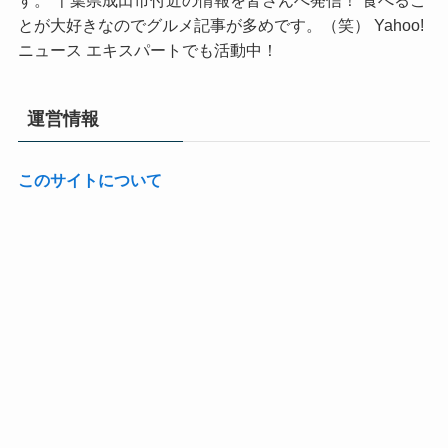
す。 千葉県成田市付近の情報を皆さんへ発信！ 食べるこ
とが大好きなのでグルメ記事が多めです。（笑） Yahoo!
ニュース エキスパートでも活動中！
運営情報
このサイトについて