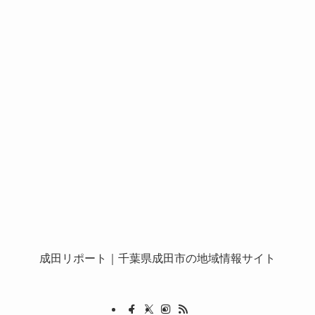
成田リポート
｜千葉県成田市の地域情報サイト