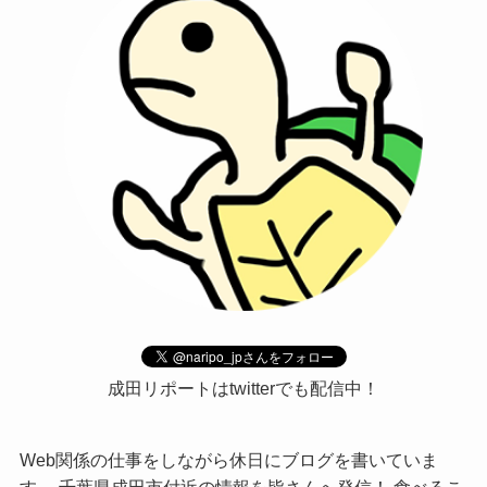
成田リポートはtwitterでも配信中！
Web関係の仕事をしながら休日にブログを書いていま