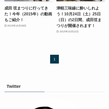
成田 弦まつりに行ってき
津軽三味線に酔いしれよ
た！今年（2015年）の動画
う！10月24日（土）25日
もご紹介！
（日）の2日間、成田弦ま
つりが開催されます！
2015年10月29日
2015年10月22日
1
Twitter