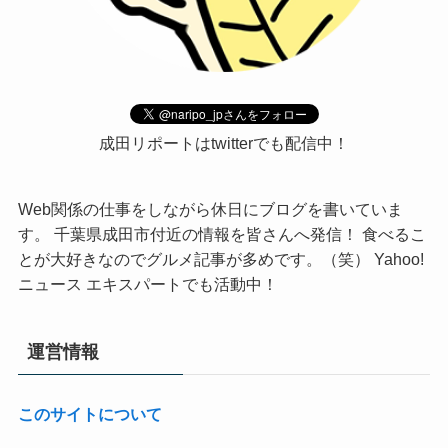
成田リポートはtwitterでも配信中！
Web関係の仕事をしながら休日にブログを書いていま
す。 千葉県成田市付近の情報を皆さんへ発信！ 食べるこ
とが大好きなのでグルメ記事が多めです。（笑） Yahoo!
ニュース エキスパートでも活動中！
運営情報
このサイトについて