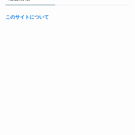
このサイトについて