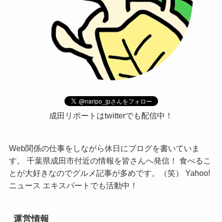
成田リポートはtwitterでも配信中！
Web関係の仕事をしながら休日にブログを書いていま
す。 千葉県成田市付近の情報を皆さんへ発信！ 食べるこ
とが大好きなのでグルメ記事が多めです。（笑） Yahoo!
ニュース エキスパートでも活動中！
運営情報