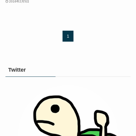
2016年2月5日
1
Twitter