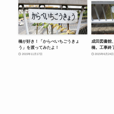
橋が好き！「からべいちごうきょ
成田図書館
う」を渡ってみたよ！
橋。工事終
2015年11月17日
2015年6月24日