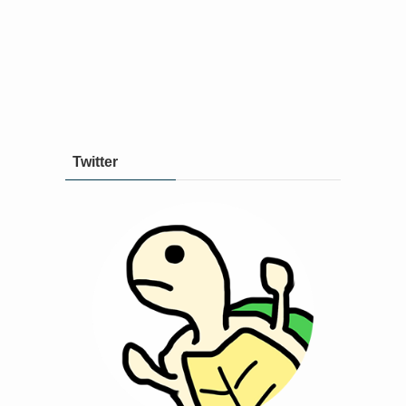
Twitter