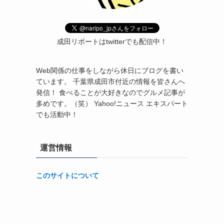
成田リポートはtwitterでも配信中！
Web関係の仕事をしながら休日にブログを書い
ています。 千葉県成田市付近の情報を皆さんへ
発信！ 食べることが大好きなのでグルメ記事が
多めです。（笑） Yahoo!ニュース エキスパート
でも活動中！
運営情報
このサイトについて