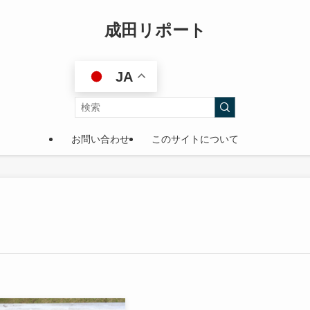
成田リポート
JA
お問い合わせ
このサイトについて