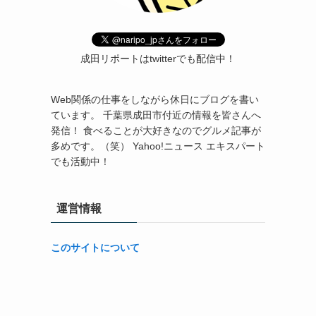
成田リポートはtwitterでも配信中！
Web関係の仕事をしながら休日にブログを書い
ています。 千葉県成田市付近の情報を皆さんへ
発信！ 食べることが大好きなのでグルメ記事が
多めです。（笑） Yahoo!ニュース エキスパート
でも活動中！
運営情報
このサイトについて