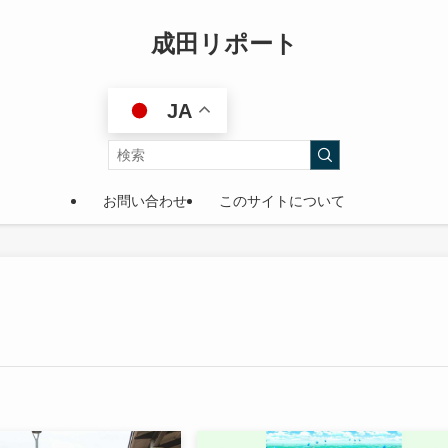
成田リポート
JA
お問い合わせ
このサイトについて