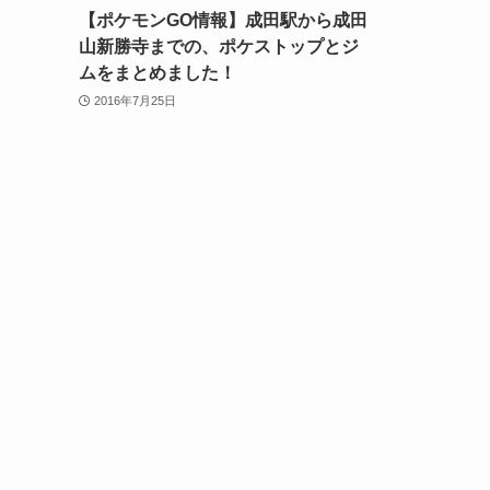
【ポケモンGO情報】成田駅から成田
山新勝寺までの、ポケストップとジ
ムをまとめました！
2016年7月25日