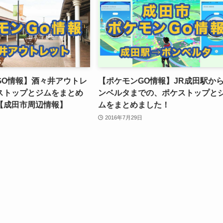
GO情報】酒々井アウトレ
【ポケモンGO情報】JR成田駅か
ストップとジムをまとめ
ンベルタまでの、ポケストップと
【成田市周辺情報】
ムをまとめました！
2016年7月29日