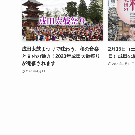
成田太鼓まつりで味わう、和の音楽
2月15日（
と文化の魅力！2023年成田太鼓祭り
日）成田の
が開催されます！
2020年2月15日
2023年4月11日