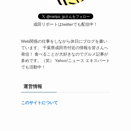
成田リポートはtwitterでも配信中！
Web関係の仕事をしながら休日にブログを書い
ています。 千葉県成田市付近の情報を皆さんへ
発信！ 食べることが大好きなのでグルメ記事が
多めです。（笑） Yahoo!ニュース エキスパート
でも活動中！
運営情報
このサイトについて