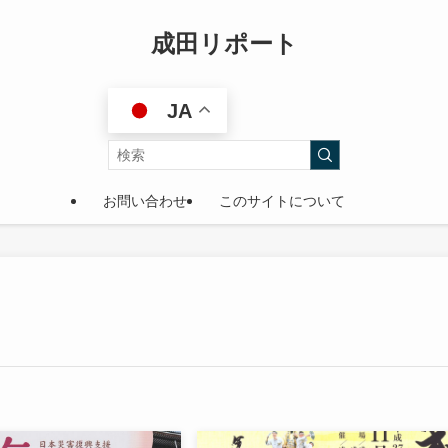
成田リポート
JA
お問い合わせ
このサイトについて