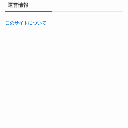
運営情報
このサイトについて