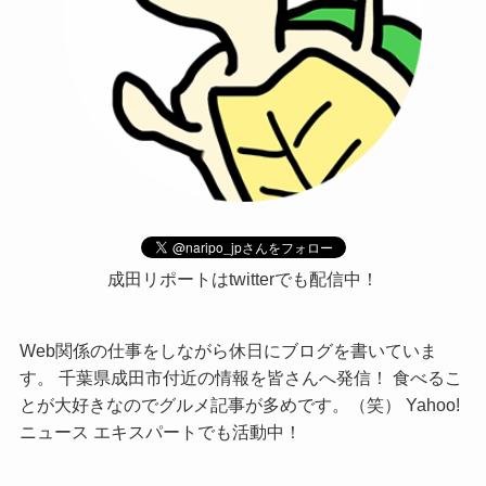
成田リポートはtwitterでも配信中！
Web関係の仕事をしながら休日にブログを書いていま
す。 千葉県成田市付近の情報を皆さんへ発信！ 食べるこ
とが大好きなのでグルメ記事が多めです。（笑） Yahoo!
ニュース エキスパートでも活動中！