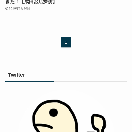
きた！【成田お店探訪】
2016年6月10日
1
Twitter