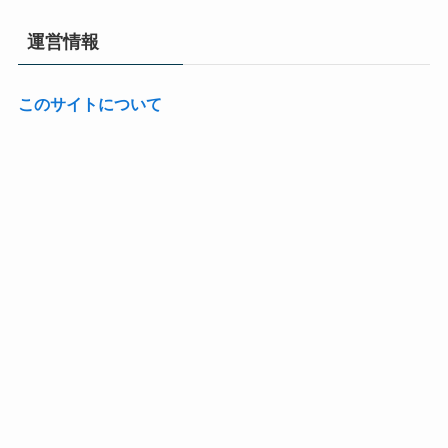
運営情報
このサイトについて