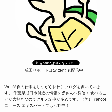
成田リポートはtwitterでも配信中！
Web関係の仕事をしながら休日にブログを書いていま
す。 千葉県成田市付近の情報を皆さんへ発信！ 食べるこ
とが大好きなのでグルメ記事が多めです。（笑） Yahoo!
ニュース エキスパートでも活動中！