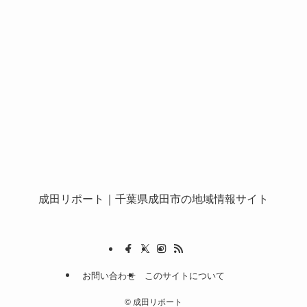
成田リポート
｜千葉県成田市の地域情報サイト
お問い合わせ
このサイトについて
©
成田リポート