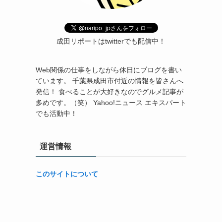
成田リポートはtwitterでも配信中！
Web関係の仕事をしながら休日にブログを書い
ています。 千葉県成田市付近の情報を皆さんへ
発信！ 食べることが大好きなのでグルメ記事が
多めです。（笑） Yahoo!ニュース エキスパート
でも活動中！
運営情報
このサイトについて