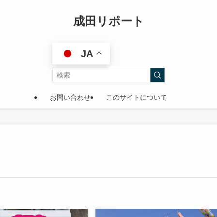
成田リポート
JA
お問い合わせ
このサイトについて