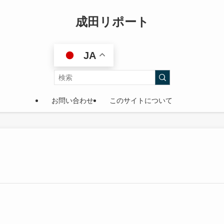
成田リポート
JA
お問い合わせ
このサイトについて