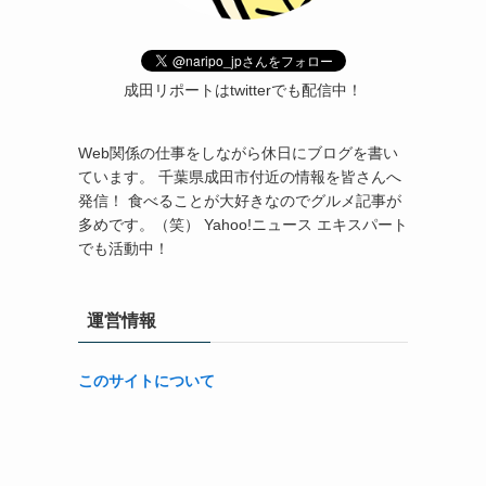
成田リポートはtwitterでも配信中！
Web関係の仕事をしながら休日にブログを書い
ています。 千葉県成田市付近の情報を皆さんへ
発信！ 食べることが大好きなのでグルメ記事が
多めです。（笑） Yahoo!ニュース エキスパート
でも活動中！
運営情報
このサイトについて