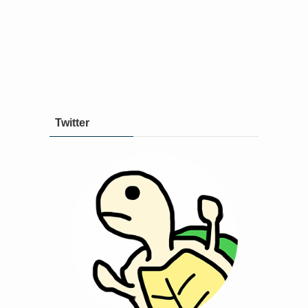
Twitter