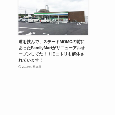
道を挟んで、ステーキMOMOの前に
あったFamilyMartがリニューアルオ
ープンしてた！！旧ニトリも解体さ
れています！
2016年7月16日