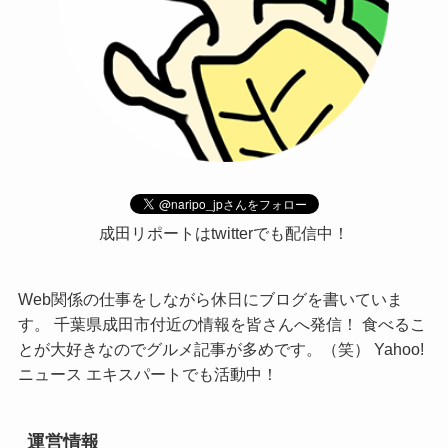
成田リポートはtwitterでも配信中！
Web関係の仕事をしながら休日にブログを書いていま
す。 千葉県成田市付近の情報を皆さんへ発信！ 食べるこ
とが大好きなのでグルメ記事が多めです。（笑） Yahoo!
ニュース エキスパートでも活動中！
運営情報