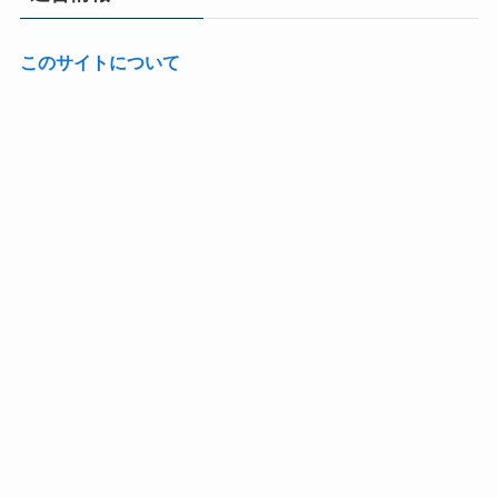
このサイトについて