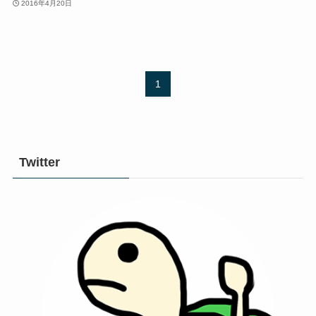
2016年4月20日
1
Twitter