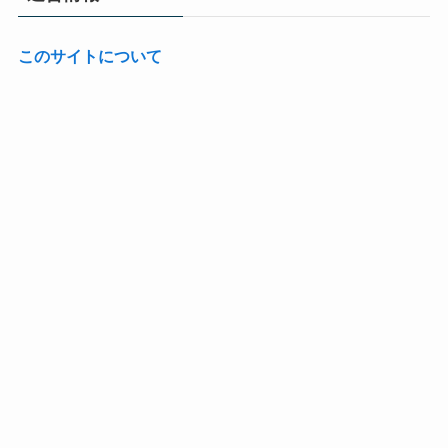
このサイトについて