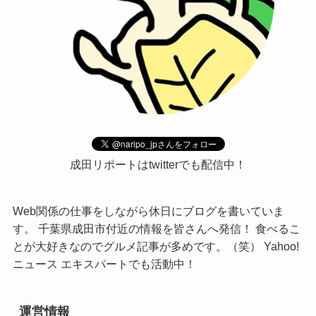
成田リポートはtwitterでも配信中！
Web関係の仕事をしながら休日にブログを書いていま
す。 千葉県成田市付近の情報を皆さんへ発信！ 食べるこ
とが大好きなのでグルメ記事が多めです。（笑） Yahoo!
ニュース エキスパートでも活動中！
運営情報