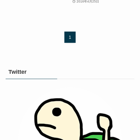
2016年4月25日
1
Twitter