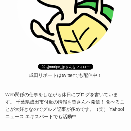
成田リポートはtwitterでも配信中！
Web関係の仕事をしながら休日にブログを書いていま
す。 千葉県成田市付近の情報を皆さんへ発信！ 食べるこ
とが大好きなのでグルメ記事が多めです。（笑） Yahoo!
ニュース エキスパートでも活動中！