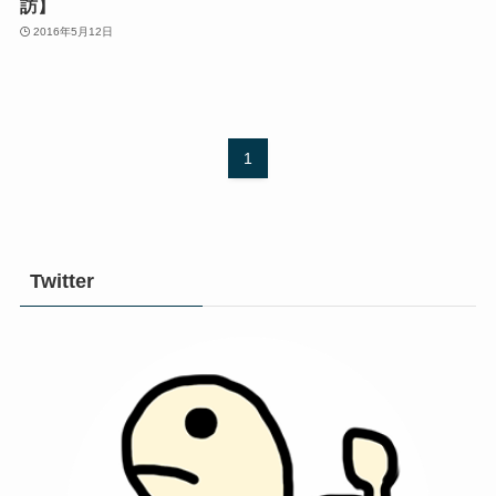
訪】
2016年5月12日
1
Twitter