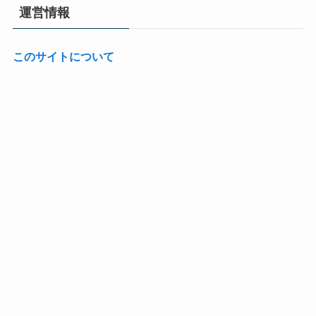
運営情報
このサイトについて