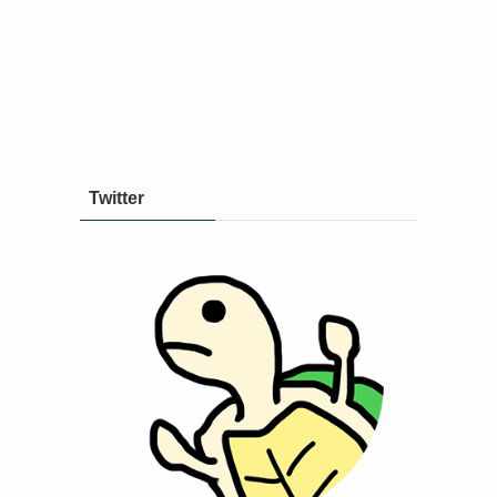
Twitter