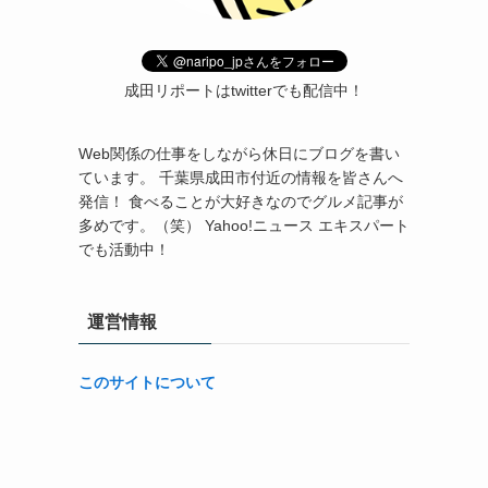
成田リポートはtwitterでも配信中！
Web関係の仕事をしながら休日にブログを書い
ています。 千葉県成田市付近の情報を皆さんへ
発信！ 食べることが大好きなのでグルメ記事が
多めです。（笑） Yahoo!ニュース エキスパート
でも活動中！
運営情報
このサイトについて