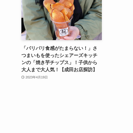
「パリパリ食感がたまらない！」さ
つまいもを使ったシェアーズキッチ
ンの「焼き芋チップス」！子供から
大人まで大人気！【成田お店探訪】
2023年4月19日