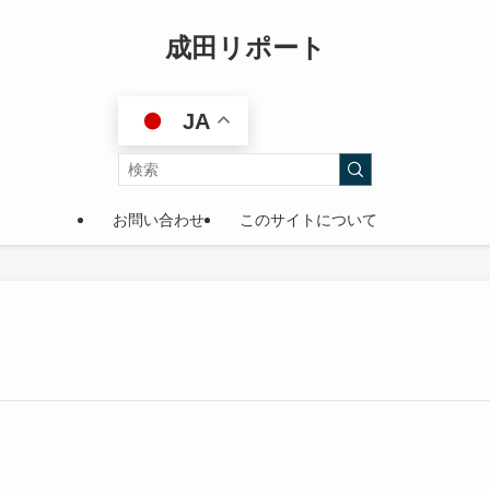
成田リポート
JA
お問い合わせ
このサイトについて