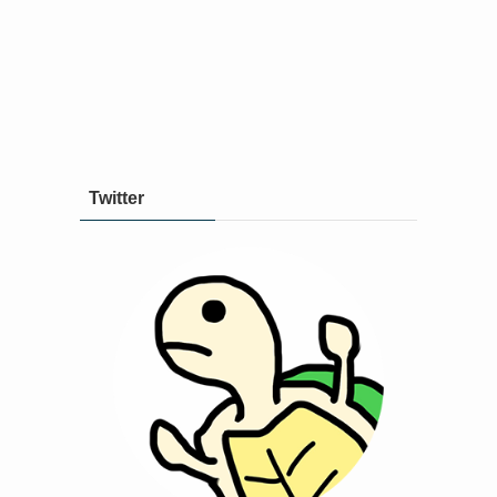
Twitter