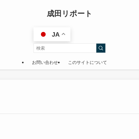
成田リポート
JA
お問い合わせ
このサイトについて