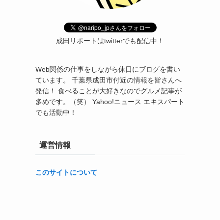
成田リポートはtwitterでも配信中！
Web関係の仕事をしながら休日にブログを書い
ています。 千葉県成田市付近の情報を皆さんへ
発信！ 食べることが大好きなのでグルメ記事が
多めです。（笑） Yahoo!ニュース エキスパート
でも活動中！
運営情報
このサイトについて