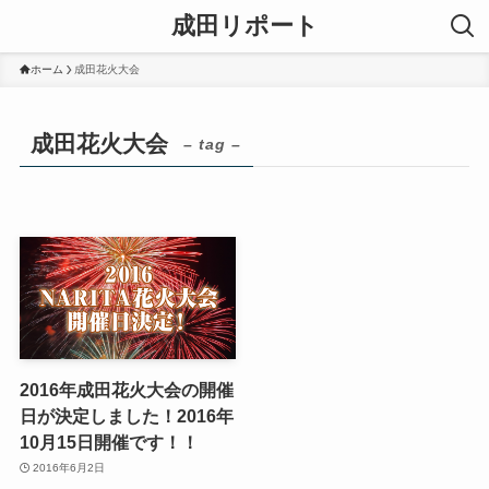
成田リポート
ホーム
成田花火大会
成田花火大会
– tag –
2016年成田花火大会の開催
日が決定しました！2016年
10月15日開催です！！
2016年6月2日