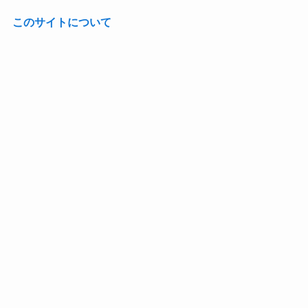
このサイトについて