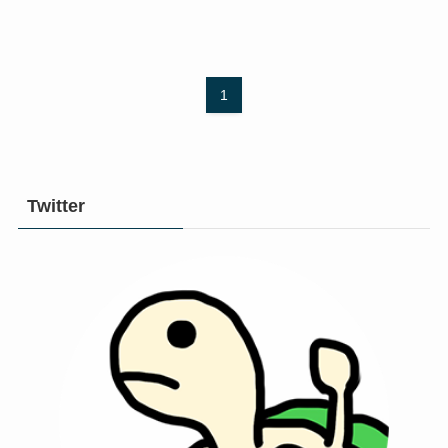
1
Twitter