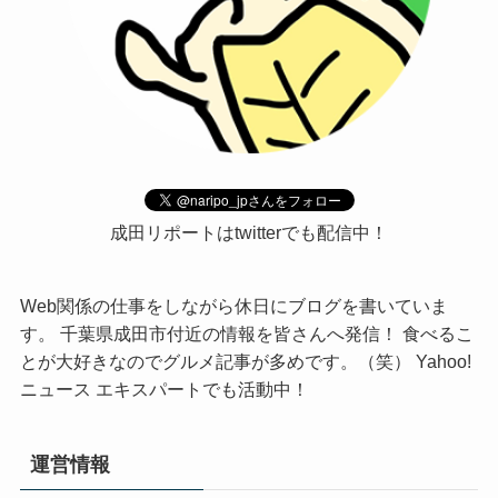
成田リポートはtwitterでも配信中！
Web関係の仕事をしながら休日にブログを書いていま
す。 千葉県成田市付近の情報を皆さんへ発信！ 食べるこ
とが大好きなのでグルメ記事が多めです。（笑） Yahoo!
ニュース エキスパートでも活動中！
運営情報