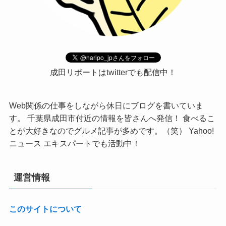
成田リポートはtwitterでも配信中！
Web関係の仕事をしながら休日にブログを書いていま
す。 千葉県成田市付近の情報を皆さんへ発信！ 食べるこ
とが大好きなのでグルメ記事が多めです。（笑） Yahoo!
ニュース エキスパートでも活動中！
運営情報
このサイトについて