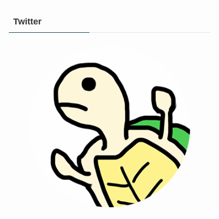
Twitter