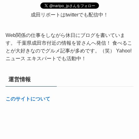
成田リポートはtwitterでも配信中！
Web関係の仕事をしながら休日にブログを書いていま
す。 千葉県成田市付近の情報を皆さんへ発信！ 食べるこ
とが大好きなのでグルメ記事が多めです。（笑） Yahoo!
ニュース エキスパートでも活動中！
運営情報
このサイトについて