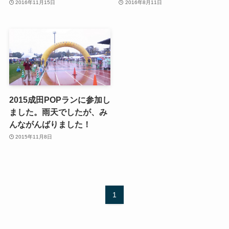
2016年11月15日
2016年8月11日
2015成田POPランに参加し
ました。雨天でしたが、み
んながんばりました！
2015年11月8日
1