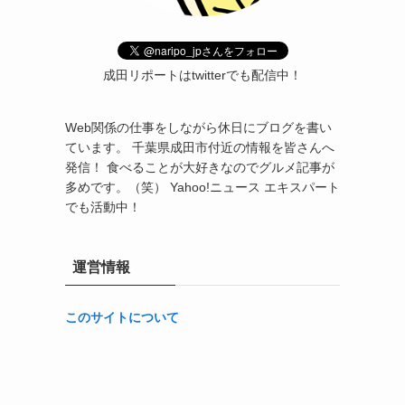
成田リポートはtwitterでも配信中！
Web関係の仕事をしながら休日にブログを書い
ています。 千葉県成田市付近の情報を皆さんへ
発信！ 食べることが大好きなのでグルメ記事が
多めです。（笑） Yahoo!ニュース エキスパート
でも活動中！
運営情報
このサイトについて