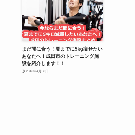
まだ間に合う！夏までに5kg痩せたい
あなたへ！成田市のトレーニング施
設を紹介します！！
2016年4月30日