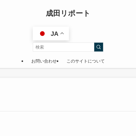
成田リポート
JA
お問い合わせ
このサイトについて