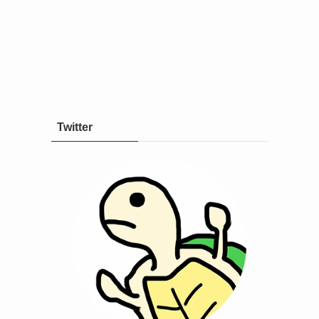
Twitter