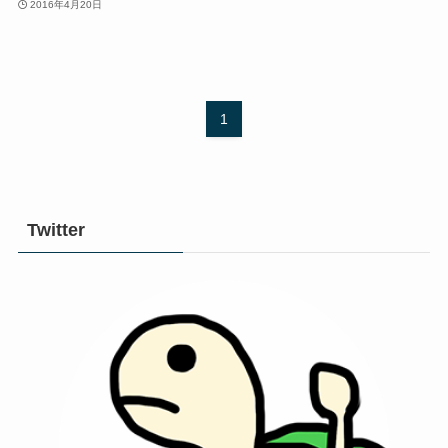
2016年4月20日
1
Twitter