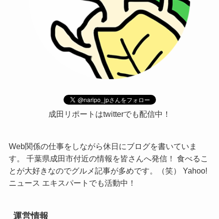
成田リポートはtwitterでも配信中！
Web関係の仕事をしながら休日にブログを書いていま
す。 千葉県成田市付近の情報を皆さんへ発信！ 食べるこ
とが大好きなのでグルメ記事が多めです。（笑） Yahoo!
ニュース エキスパートでも活動中！
運営情報