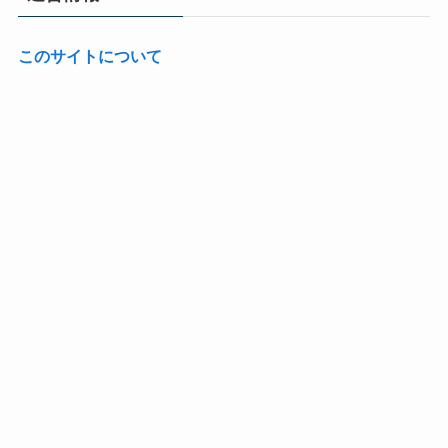
このサイトについて